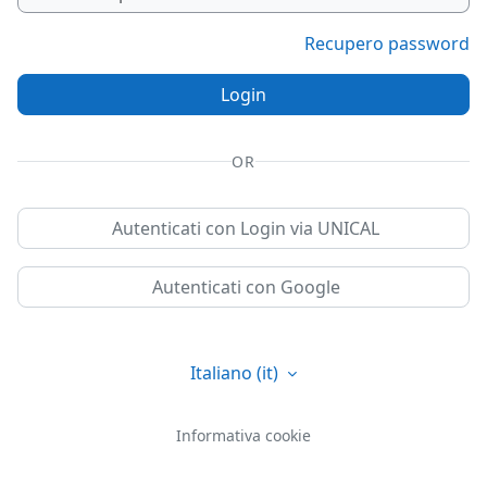
Recupero password
Login
OR
Autenticati con Login via UNICAL
Autenticati con Google
Italiano ‎(it)‎
Informativa cookie